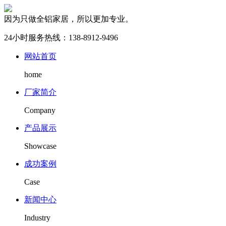
因为只做全铝家居，所以更加专业。
24小时服务热线：
138-8912-9496
网站首页
home
厂家简介
Company
产品展示
Showcase
成功案例
Case
新闻中心
Industry