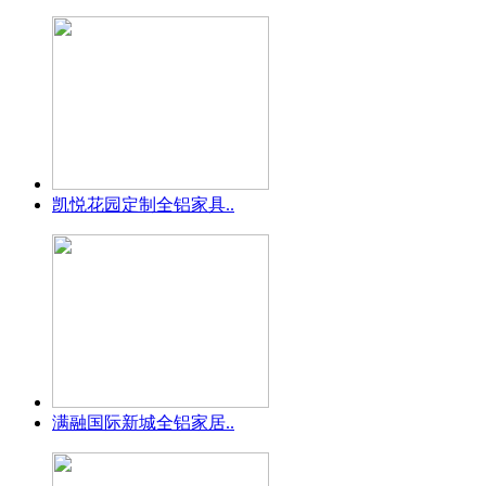
凯悦花园定制全铝家具..
满融国际新城全铝家居..