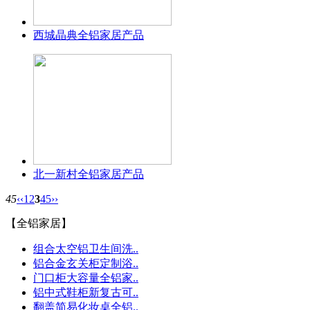
西城晶典全铝家居产品
北一新村全铝家居产品
45
‹‹
1
2
3
4
5
››
【全铝家居】
组合太空铝卫生间洗..
铝合金玄关柜定制浴..
门口柜大容量全铝家..
铝中式鞋柜新复古可..
翻盖简易化妆桌全铝..