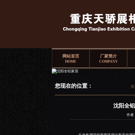
网站首页
厂家简介
HOME
COMPANY
您现在的位置：
首
沈阳全铝
作者：