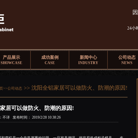
因
24
产品展示
成功案例
新闻中心
公司动态
SHOWCASE
CASE
INDUSTRY
NEWS
>> 沈阳全铝家居可以做防火、防潮的原因!
页>>
公司动态
家居可以做防火、防潮的原因!
不详 发布时间： 2019/2/28 10:38:26