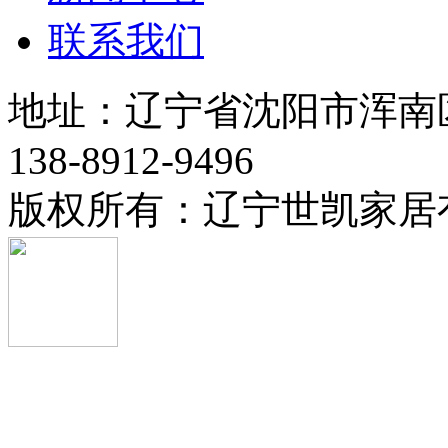
联系我们
地址：辽宁省沈阳市浑南
138-8912-9496
版权所有：辽宁世凯家居