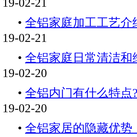
19-02-21
•
全铝家庭加工工艺介
19-02-21
•
全铝家庭日常清洁和
19-02-20
•
全铝内门有什么特点
19-02-20
•
全铝家居的隐藏优势