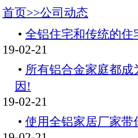
首页>>
公司动态
•
全铝住宅和传统的住
19-02-21
•
所有铝合金家庭都成
因!
19-02-21
•
使用全铝家居厂家带
19-02-21