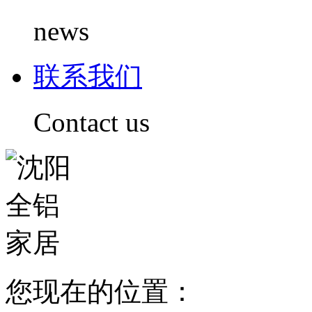
news
联系我们
Contact us
您现在的位置：