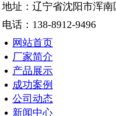
地址：辽宁省沈阳市浑南
电话：138-8912-9496
网站首页
厂家简介
产品展示
成功案例
公司动态
新闻中心