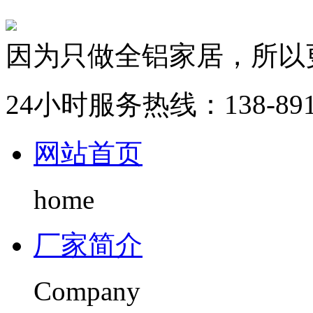
因为只做全铝家居，所以
24小时服务热线：
138-89
网站首页
home
厂家简介
Company