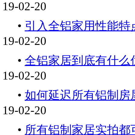
19-02-20
•
引入全铝家用性能特
19-02-20
•
全铝家居到底有什么
19-02-20
•
如何延迟所有铝制房
19-02-20
•
所有铝制家居实拍都