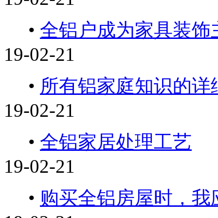
•
全铝户成为家具装饰
19-02-21
•
所有铝家庭知识的详
19-02-21
•
全铝家居处理工艺
19-02-21
•
购买全铝房屋时，我