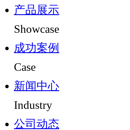
产品展示
Showcase
成功案例
Case
新闻中心
Industry
公司动态