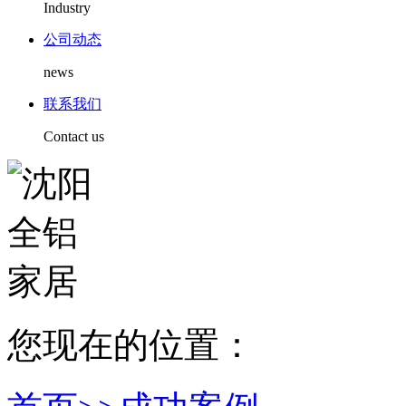
Industry
公司动态
news
联系我们
Contact us
您现在的位置：