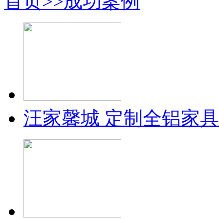
首页>>
成功案例
汪家馨城 定制全铝家具