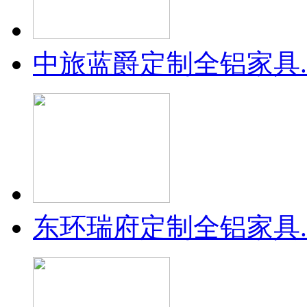
中旅蓝爵定制全铝家具.
东环瑞府定制全铝家具.