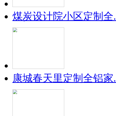
煤炭设计院小区定制全.
康城春天里定制全铝家.