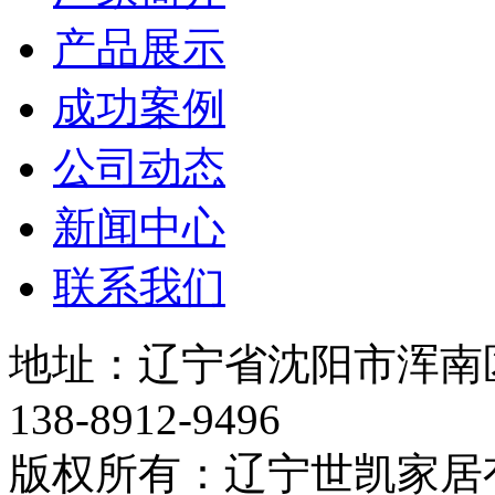
产品展示
成功案例
公司动态
新闻中心
联系我们
地址：辽宁省沈阳市浑南
138-8912-9496
版权所有：辽宁世凯家居