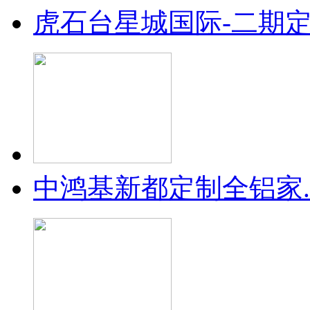
虎石台星城国际-二期定.
中鸿基新都定制全铝家.