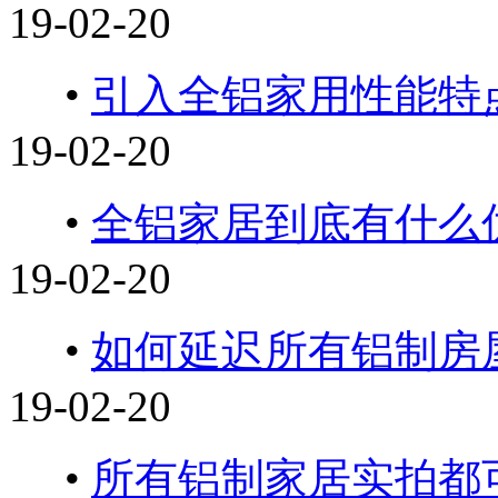
19-02-20
•
引入全铝家用性能特
19-02-20
•
全铝家居到底有什么
19-02-20
•
如何延迟所有铝制房
19-02-20
•
所有铝制家居实拍都