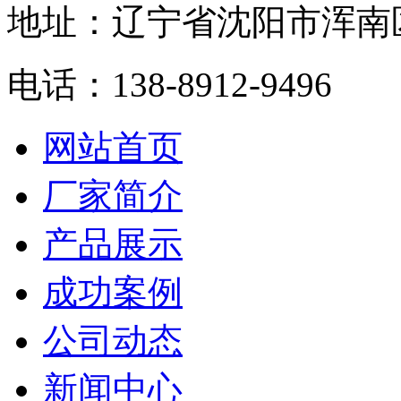
地址：辽宁省沈阳市浑南
电话：138-8912-9496
网站首页
厂家简介
产品展示
成功案例
公司动态
新闻中心