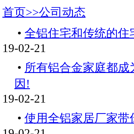
首页>>
公司动态
•
全铝住宅和传统的住
19-02-21
•
所有铝合金家庭都成
因!
19-02-21
•
使用全铝家居厂家带
19-02-21