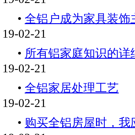
•
全铝户成为家具装饰
19-02-21
•
所有铝家庭知识的详
19-02-21
•
全铝家居处理工艺
19-02-21
•
购买全铝房屋时，我