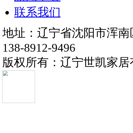
联系我们
地址：辽宁省沈阳市浑南
138-8912-9496
版权所有：辽宁世凯家居