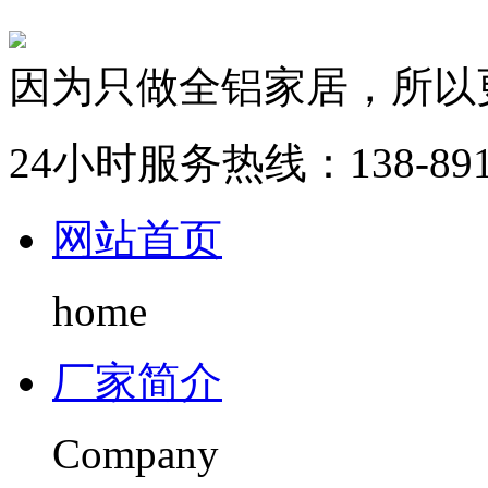
因为只做全铝家居，所以
24小时服务热线：
138-89
网站首页
home
厂家简介
Company