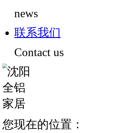
news
联系我们
Contact us
您现在的位置：