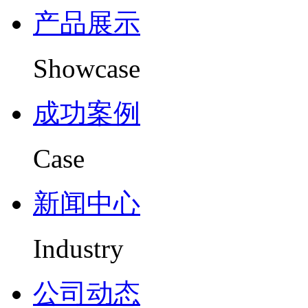
产品展示
Showcase
成功案例
Case
新闻中心
Industry
公司动态