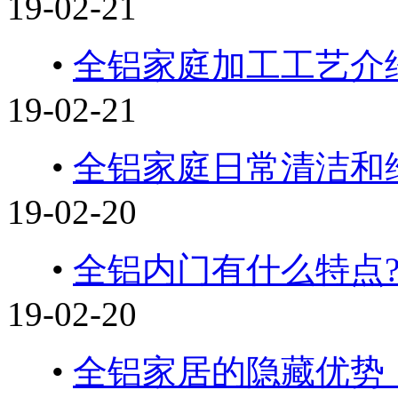
19-02-21
•
全铝家庭加工工艺介
19-02-21
•
全铝家庭日常清洁和
19-02-20
•
全铝内门有什么特点
19-02-20
•
全铝家居的隐藏优势