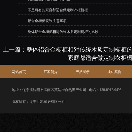
不是所有的家庭都适合做定制衣柜橱柜
铝合金橱柜安装注意事项
整体铝合金橱柜相对传统木质定制橱柜的比较
上一篇：
整体铝合金橱柜相对传统木质定制橱柜
家庭都适合做定制衣柜
网站首页
厂家简介
产品展示
成功案例
地址：辽宁省沈阳市浑南区英达街自然湖产业园
电话：138-8912-9496
版权所有：辽宁世凯家居有限公司