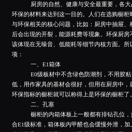
厨房的自然、健康与安全最重要，各大
环保的材料来达到这一目的。人们在选购橱柜
与环保相关的核心问题，比如：厨房中抽屉、
后会出现的开裂，能源耗费等现象。环保厨房
该体现在无噪音、低能耗等细节内核方面。所
项：
一、E1箱体
E0级板材中不含绿色防潮剂，不用胶粘
低，用作家具的基材会很好，但用在厨房中，
环保指标的橱柜就可以称得上是环保的橱柜了
二、孔塞
橱柜的内箱体板上一般都有排钻孔位，
合E1级标准，箱体板内甲醛也会缓慢外泄，