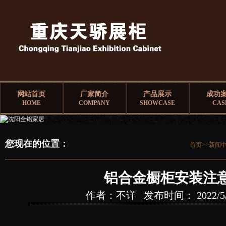
网站首页
厂家简介
产品展示
成功
HOME
COMPANY
SHOWCASE
CAS
您现在的位置：
首页>>
新闻
铝合金橱柜安装注
作者：不详 发布时间： 2022/5/25