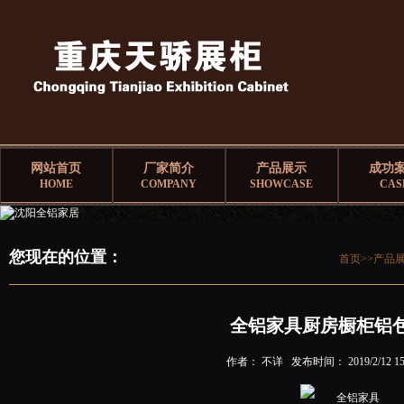
网站首页
厂家简介
产品展示
成功
HOME
COMPANY
SHOWCASE
CAS
您现在的位置：
首页>>
产品
全铝家具厨房橱柜铝
作者： 不详 发布时间： 2019/2/12 15: