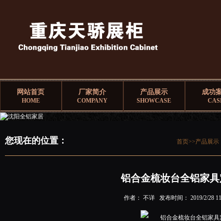
网站首页
厂家简介
产品展示
成功
HOME
COMPANY
SHOWCASE
CAS
您现在的位置：
首页>>
产品展示
铝合金梳妆台全铝家具
作者： 不详 发布时间： 2019/2/28 11: