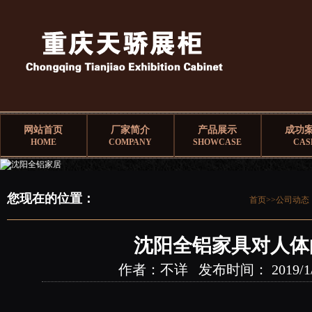
网站首页
厂家简介
产品展示
成功
HOME
COMPANY
SHOWCASE
CAS
您现在的位置：
首页>>
公司动态
沈阳全铝家具对人体
作者：不详 发布时间： 2019/1/21