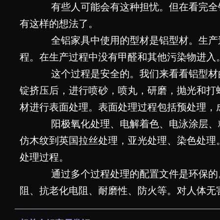
有些人可能会有这种担忧。但在看完全
有这样的想法了。
全铝家具中使用的型材是铝型材。生产
程。在生产过程中没有甲醛和其他污染物进入
这个过程是安全的。我们来看看铝型材
锭挤压后，进行喷砂，喷丸，研磨，抛光和打
材进行表面处理。表面处理过程包括预处理，
阳极氧化处理、电解着色、电泳涂层、
仿木纹到英国拉丝处理，亚光处理、染色处理
处理过程。
通过多个过程处理的配置文件是环保的
阻、抗老化电阻、耐磨性、防火等。对人体无