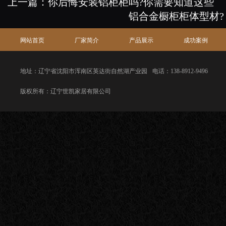
上一篇：
你后悔安装铝柜柜吗?你需要知道这些
铝合金橱柜柜体型材?
网站首页
厂家简介
产品展示
成功案例
地址：辽宁省沈阳市浑南区英达街自然湖产业园
电话：138-8912-9496
版权所有：辽宁世凯家居有限公司