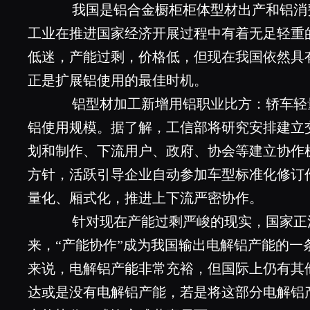
我国是铝合金橱柜柜体型材出产和铝消
工业在推进国家经济开展过程中有着无足轻重
低迷，产能过剩，价格低，但现在我国依然具
正是扩展铝使用的最佳时机。
铝型材加工新增用铝职业比方：轿车轻
铝使用规模。据了解，工信部将研究安排建立
划和制作、下流用户、政府、协会等建立协作
方针，活跃引导企业自动参加车型标准化修订
量化、厢式化，推进上下流严密协作。
针对现在产能过剩严峻的现实，国家正
来，“产能协作”成为我国输出电解铝产能的一
来说，电解铝产能非常充裕，但国际上仍有其
达或是没有电解铝产能，若是将这部分电解铝