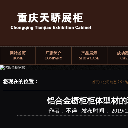
网站首页
厂家简介
产品展示
成功
HOME
COMPANY
SHOWCASE
CAS
您现在的位置：
>>
首页>>
公司动态
铝合金橱柜柜体型材的
作者：不详 发布时间： 2019/1/23