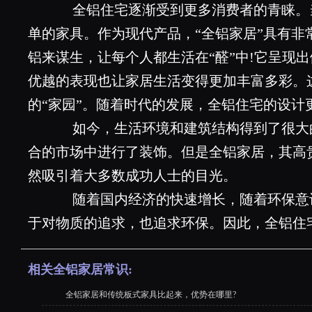
全铝住宅逐渐受到更多消费者的青睐。
单的家具。作为现代产品，“全铝家居”具有非
铝来谋生，让每个人都生活在“醛”中!它呈现
优越的表现也让家居生活变得更加丰富多彩。
的“家园”。随着时代的发展，全铝住宅的设计
如今，生活环境和建筑结构得到了很大
合的市场中进行了装饰。但是全铝家居，其高
然吸引着大多数成功人士的目光。
随着国内经济的快速增长，随着环保意识
于对物质的追求，也追求环保。因此，全铝住
相关全铝家居常识:
全铝家居和传统板式家具比起来，优势在哪里?