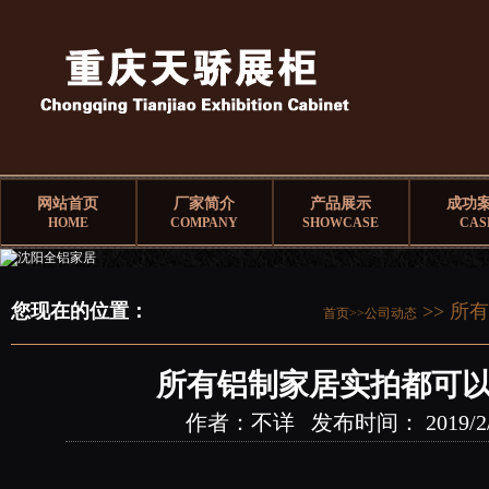
网站首页
厂家简介
产品展示
成功
HOME
COMPANY
SHOWCASE
CAS
您现在的位置：
>> 所
首页>>
公司动态
所有铝制家居实拍都可以
作者：不详 发布时间： 2019/2/20