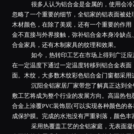
很多人认为铝合金是金属的，使用会冷
忽略了一个重要的细节，全铝家的铝表面被处
木材颜色，在除了美观，还有一个重要的作用
金不直接与外界接触，弥补铝合金本身冷缺点
合金家具，还有木制家具的纹理和效果。
如今，热转印工艺在市场上得到广泛应
在一定温度下通过一定温度转移到铝合金表面
面。木纹，大多数木纹彩色铝合金门窗都采用
沉阳全铝家居厂家带您了解真正达到全
敷工艺将成为整个行业的发展方向。高温热包
合金上涂覆PVC装饰层(可以实现各种颜色的
成保护膜。完成的水泡没有严重剥落，颜色丰
采用热覆盖工艺的全铝家庭，无表面凝