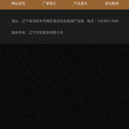
网站首页
厂家简介
产品展示
成功案例
地址：辽宁省沈阳市浑南区英达街自然湖产业园
电话：138-8912-9496
版权所有：辽宁世凯家居有限公司