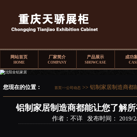
网站首页
厂家简介
产品展示
成功
HOME
COMPANY
SHOWCASE
CAS
您现在的位置：
>> 铝制家居制造商
首页>>
公司动态
铝制家居制造商都能让您了解所
作者：不详 发布时间： 2019/2/23