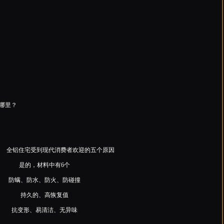
哪里？
是的，材料中有6个
防螨、防水、防火、防碰撞
持久的、高恢复值
抗变形、易清洁、无异味