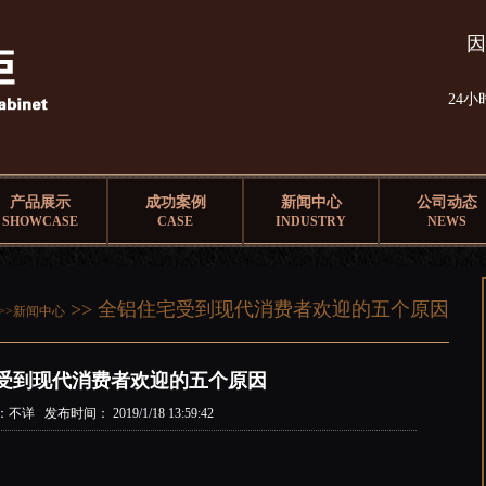
因
24
产品展示
成功案例
新闻中心
公司动态
SHOWCASE
CASE
INDUSTRY
NEWS
>> 全铝住宅受到现代消费者欢迎的五个原因
>>
新闻中心
受到现代消费者欢迎的五个原因
不详 发布时间： 2019/1/18 13:59:42