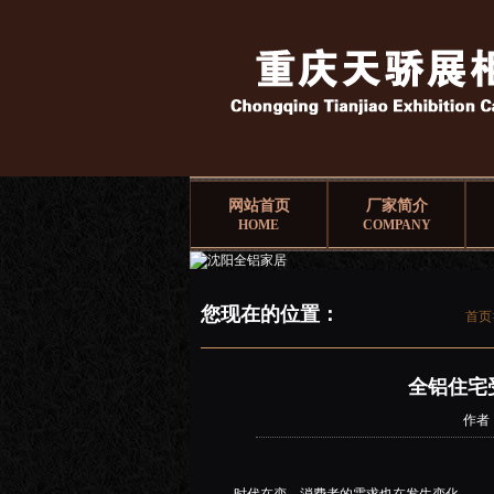
网站首页
厂家简介
HOME
COMPANY
您现在的位置：
首页
全铝住宅
作者：