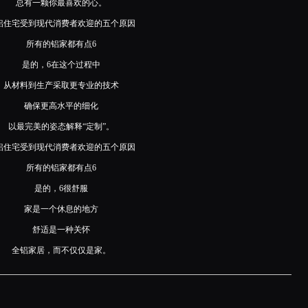
总有一颗你最喜欢的心。
铝住宅受到现代消费者欢迎的五个原因
所有的铝家都有点6
是的，6在这个过程中
从材料到生产采取更专业的技术
确保更高水平的细化
以最完美的姿态解释“定制”。
铝住宅受到现代消费者欢迎的五个原因
所有的铝家都有点6
是的，6很舒服
家是一个休息的地方
舒适是一种关怀
全铝家居，而不仅仅是家。