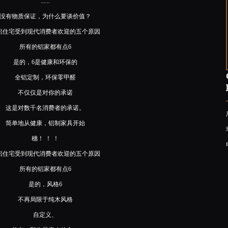
......
没有物质保证，为什么要谈价值？
铝住宅受到现代消费者欢迎的五个原因
所有的铝家都有点6
是的，6是健康和环保的
全铝定制，环保零甲醛
不仅仅是对你的承诺
这是对数千名消费者的承诺。
简单地从健康，铝制家具开始
穗！ ！ ！
铝住宅受到现代消费者欢迎的五个原因
所有的铝家都有点6
是的，风格6
不再局限于纯木风格
自定义、