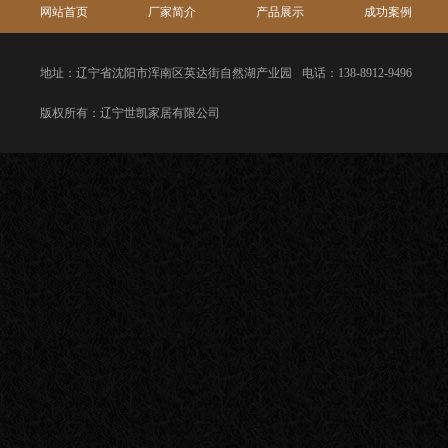
网站首页
厂家简介
产品展示
成功案例
地址：辽宁省沈阳市浑南区英达街自然湖产业园
电话：138-8912-9496
版权所有：辽宁世凯家居有限公司