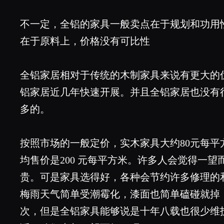
不一定，全铝的家具一般卖点在于规划和功用
在于原料上，价格没有可比性
全铝家居相对于传统的木制家具来说有更大的
铝家居近几年快速开展。并且全铝家居也没有
多的。
按照市场的一般定价，实木家具大约80元每平
均售价是200 元每平方米。许多人会觉得一
贵。可是家具选得好，各种会节约许多修理的
梅雨天气简单受潮霉化，漆面也简单磕碰就掉
次，但是全铝家具能够说是十年八载也很少维