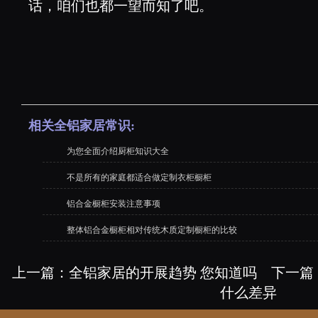
话，咱们也都一望而知了吧。
相关全铝家居常识:
为您全面介绍厨柜知识大全
不是所有的家庭都适合做定制衣柜橱柜
铝合金橱柜安装注意事项
整体铝合金橱柜相对传统木质定制橱柜的比较
上一篇：
全铝家居的开展趋势 您知道吗
下一篇
什么差异