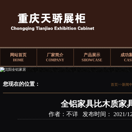
网站首页
厂家简介
产品展示
成功
HOME
COMPANY
SHOWCASE
CAS
您现在的位置：
首页>>
新闻
全铝家具比木质家
作者：不详 发布时间： 2021/12/25