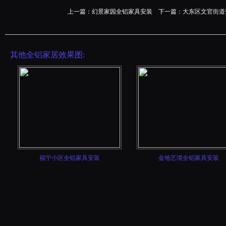
上一篇：
幻景家园全铝家具安装
下一篇：
大东区文官街道
其他全铝家居效果图:
福宁小区全铝家具安装
金地艺境全铝家具安装