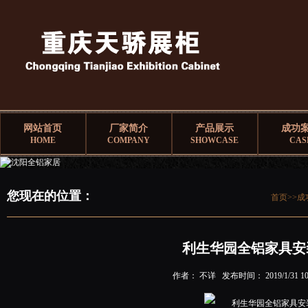
网站首页
厂家简介
产品展示
成功
HOME
COMPANY
SHOWCASE
CAS
您现在的位置：
首页>>
成
利生华园全铝家具安
作者： 不详 发布时间： 2019/1/31 10: