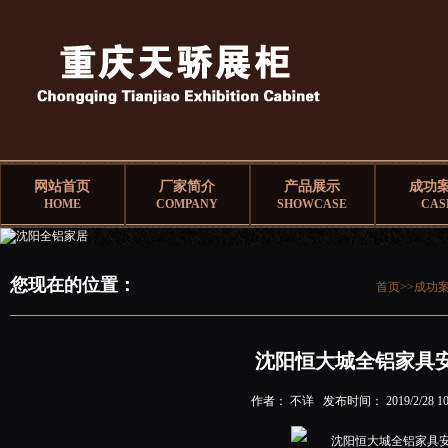
网站首页
厂家简介
产品展示
成功
HOME
COMPANY
SHOWCASE
CAS
您现在的位置：
首页>>
成功
沈阳恒大城全铝家具
作者： 不详 发布时间： 2019/2/28 10: