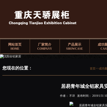
网站首页
厂家简介
产品展示
成功
HOME
COMPANY
SHOWCASE
CAS
您现在的位置：
首页>>
成功
居易青年城全铝家具
作者： 不详 发布时间： 2019/1/31 10: