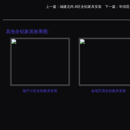
上一篇：
城建北尚-B区全铝家具安装
下一篇：
华润昆
其他全铝家居效果图:
福宁小区全铝家具安装
金地艺境全铝家具安装