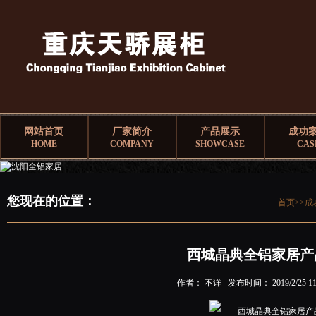
网站首页
厂家简介
产品展示
成功
HOME
COMPANY
SHOWCASE
CAS
您现在的位置：
首页>>
成
西城晶典全铝家居产
作者： 不详 发布时间： 2019/2/25 11: