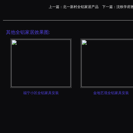
上一篇：
北一新村全铝家居产品
下一篇：
沈铁学府
其他全铝家居效果图:
福宁小区全铝家具安装
金地艺境全铝家具安装