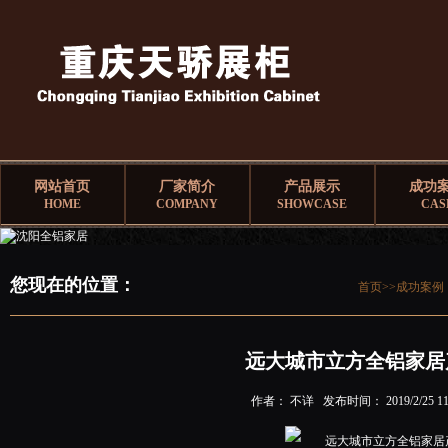
网站首页
厂家简介
产品展示
成功
HOME
COMPANY
SHOWCASE
CAS
您现在的位置：
首页>>
成功案例
远大城市立方全铝家居
作者： 不详 发布时间： 2019/2/25 11: