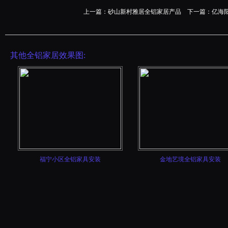
上一篇：
砂山新村雅居全铝家居产品
下一篇：
亿海
其他全铝家居效果图:
福宁小区全铝家具安装
金地艺境全铝家具安装