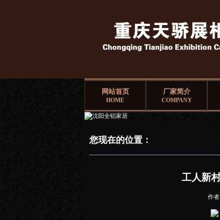
网站首页
厂家简介
HOME
COMPANY
您现在的位置：
工人新村
作者：