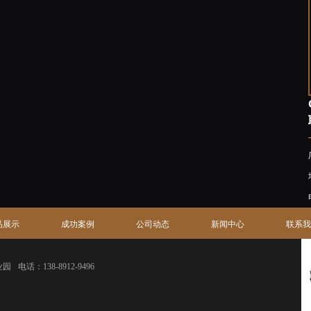
品展示
成功案例
公司动态
新闻中心
联系我
业园
电话：138-8912-9496