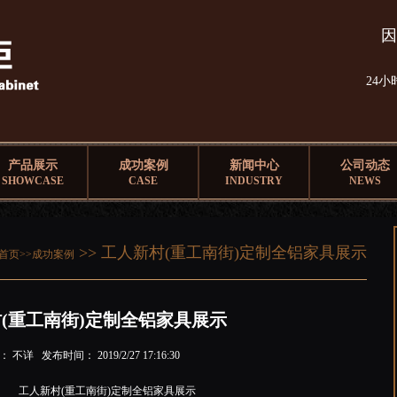
因
24
产品展示
成功案例
新闻中心
公司动态
SHOWCASE
CASE
INDUSTRY
NEWS
>> 工人新村(重工南街)定制全铝家具展示
首页>>
成功案例
(重工南街)定制全铝家具展示
 不详 发布时间： 2019/2/27 17:16:30