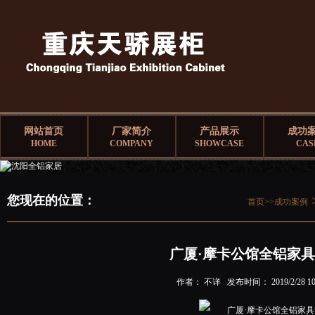
网站首页
厂家简介
产品展示
成功
HOME
COMPANY
SHOWCASE
CAS
您现在的位置：
首页>>
成功案例
广厦·摩卡公馆全铝家
作者： 不详 发布时间： 2019/2/28 10: