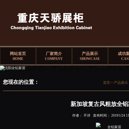
网站首页
厂家简介
产品展示
成功
HOME
COMPANY
SHOWCASE
CAS
您现在的位置：
首页>>
产品展示
新加坡复古风粗放全铝
作者： 不详 发布时间： 2019/1/24 13: