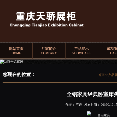
网站首页
厂家简介
产品展示
成功
HOME
COMPANY
SHOWCASE
CAS
您现在的位置：
首页>>
产品
全铝家具经典卧室床
作者： 不详 发布时间： 2019/2/12 15: