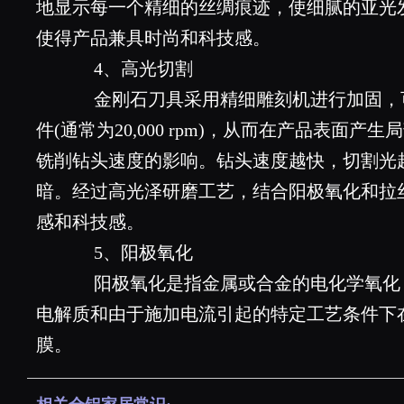
地显示每一个精细的丝绸痕迹，使细腻的亚光
使得产品兼具时尚和科技感。
4、高光切割
金刚石刀具采用精细雕刻机进行加固，
件(通常为20,000 rpm)，从而在产品表面
铣削钻头速度的影响。钻头速度越快，切割光
暗。经过高光泽研磨工艺，结合阳极氧化和拉
感和科技感。
5、阳极氧化
阳极氧化是指金属或合金的电化学氧化
电解质和由于施加电流引起的特定工艺条件下在
膜。