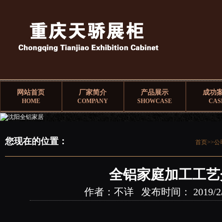
网站首页
厂家简介
产品展示
成功
HOME
COMPANY
SHOWCASE
CAS
您现在的位置：
首页>>
公
全铝家庭加工工艺
作者：不详 发布时间： 2019/2/21