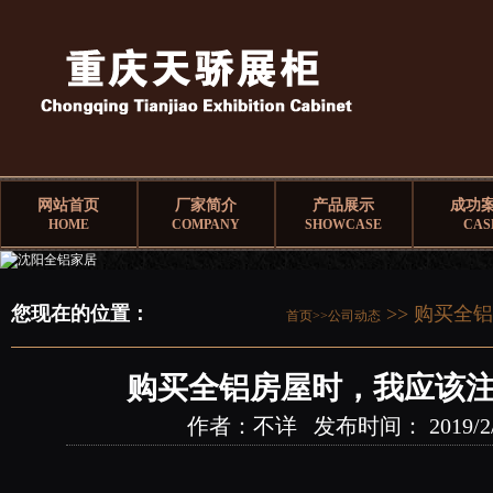
网站首页
厂家简介
产品展示
成功
HOME
COMPANY
SHOWCASE
CAS
您现在的位置：
>> 购买全
首页>>
公司动态
购买全铝房屋时，我应该注
作者：不详 发布时间： 2019/2/21