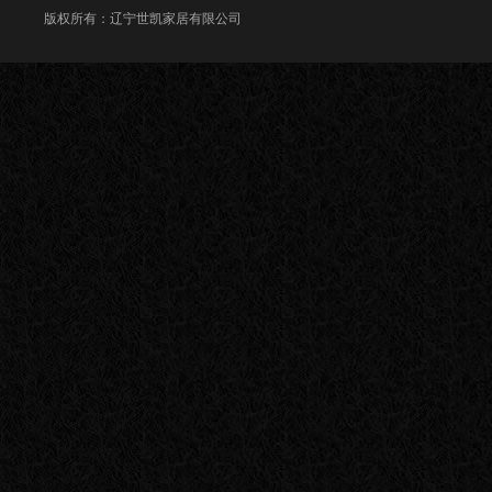
版权所有：辽宁世凯家居有限公司