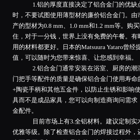
1.铝的厚度直接决定了铝合金门的优缺
时，不要试图使用薄型材的廉价铝合金门。由
产的型材为0.8 mm、1.0 mm和1.2 mm
住，对于一分钱，世界上没有免费的午餐。有
用的材料都更好。日本的Matsuura Yatar
值，可以随时为您带来惊喜、让您感到幸福。
2.铝合金门通常安装在浴室、厨房的潮
门把手等配件的质量是确保铝合金门使用寿命
+陶瓷手柄和其他五金件，以防止生锈和影响
具而不是成品家具，您可以向制造商询问需求
金配件。
目前市场上有3.全铝材料。建议定制实
优雅等级。除了检查铝合金门的焊接过程外，