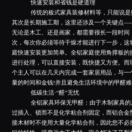
快速安装和省钱是硬道理
传统的板式家具装修材料等，只能说是
其次是长期施工期，这里还涉及一个关键点—
无论是木工、还是画家，都需要很长一段时间
次，每次你必须等待干燥才能进行下一步，这
庭快速安装更加简单。全铝家庭使用角撑板的
进行处理，可以直接安装，既快捷又方便。而
个主人可以在几天内完成一套家居用品，与一
量的时间和金钱!并且避免生活环境中的甲醛难以忍
低碳生活·“醛”无忧
全铝家具环保无甲醛：由于木制家具的
过插入、锁而不是化学粘合剂固定，而铝合金
接木材时不使用大量化学粘合剂，因此您不必