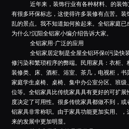
近年来，装饰行业有各种材料、的装饰
有很多环保标志，这使得许多装修有点苦。装
乱的景点。我不知道如何捡起来。全铝家庭已
为什么?沉阳全铝家小编介绍告诉大家。
全铝家用·广泛的应用
全铝家居定制是全屋全铝环保0污染快装
修污染和繁琐程序的弊端。民用家具：衣柜、
装修类、床、酒柜、浴室、茶几，电视柜，书
家庭学生桌椅、桌椅、集中办公室分区、班级
位等。全铝家具比传统家具具有更好的可扩展
度决定了可用性。很多传统家具都做不到，或
铝家具非常称职。由于家具功能更加实用、，
来的发展中更加明显。