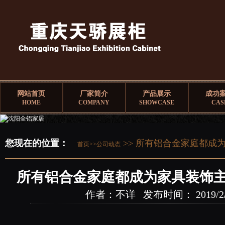
网站首页
厂家简介
产品展示
成功
HOME
COMPANY
SHOWCASE
CAS
您现在的位置：
>> 所有铝合金家庭都成
首页>>
公司动态
所有铝合金家庭都成为家具装饰主
作者：不详 发布时间： 2019/2/21