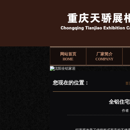
网站首页
厂家简介
HOME
COMPANY
您现在的位置：
首
全铝住宅
作者：