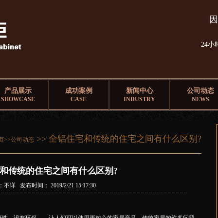
因
24
产品展示
成功案例
新闻中心
公司动态
SHOWCASE
CASE
INDUSTRY
NEWS
>> 全铝住宅和传统的住宅之间有什么区别?
页>>
公司动态
和传统的住宅之间有什么区别?
不详 发布时间： 2019/2/21 15:17:30