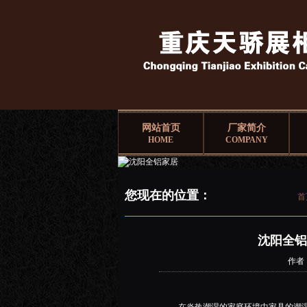
网站首页
厂家简介
HOME
COMPANY
您现在的位置：
首
沈阳全铝
作者：