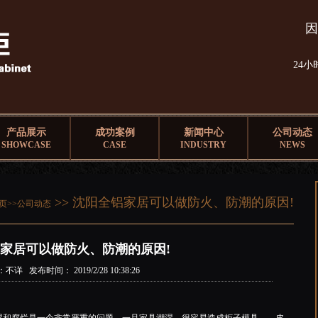
因
24
产品展示
成功案例
新闻中心
公司动态
SHOWCASE
CASE
INDUSTRY
NEWS
>> 沈阳全铝家居可以做防火、防潮的原因!
页>>
公司动态
家居可以做防火、防潮的原因!
不详 发布时间： 2019/2/28 10:38:26