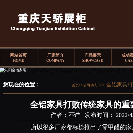
网站首页
厂家简介
产品展示
成功
HOME
COMPANY
SHOWCASE
CAS
您现在的位置：
>> 全铝家具
首页>>
公司动态
全铝家具打败传统家具的重
作者：不详 发布时间： 2022/4/26
所以很多厂家都标榜推出了零甲醛的家具