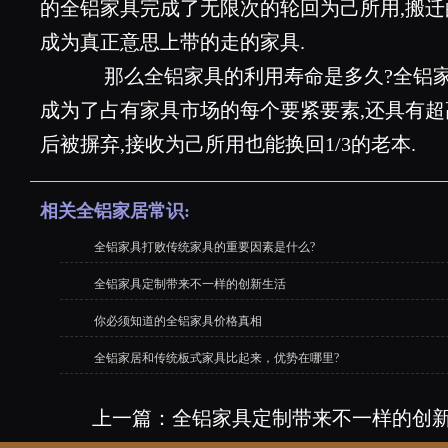
的全铝家具完成了无限次的轮回为己所用,搬迁
成为真正意思上带的走的家具.
那么全铝家具的利用寿命是多久?全铝家具
成为了占有家具市场的每个要紧要素,还具有超
后被摒弃,接收为己所用也能换回1/3的老本.
相关全铝家居常识:
全铝家具打败传统家具的重要因素是什么?
全铝家具定制带来不一样的创新生活
你必须知道的全铝家具价格真相
全铝家居和传统板式家具比起来，优势在哪里?
上一篇：
全铝家具定制带来不一样的创