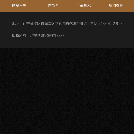
网站首页
厂家简介
产品展示
成功案例
地址：辽宁省沈阳市浑南区英达街自然湖产业园
电话：138-8912-9496
版权所有：辽宁世凯家居有限公司