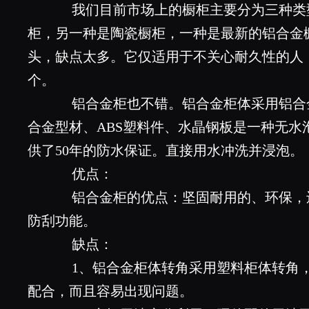
我们目前市场上的橱柜主要分为三种类
柜，另一种是陶瓷橱柜，一种是最新的铝合金
头，缺点太多。它仅适用于不关心耐久性的人
个。
铝合金柜也不错。铝合金柜体采用铝合
合金型材、ABS塑料件、水晶钢板是一种无水
供了50年的防水保证。直接用水冲洗并浸泡。
优点：
铝合金柜的优点：坚固耐用的、环保，
防刮功能。
缺点：
1、铝合金柜体转角采用塑料柜体转角，
配合，而且容易出现问题。