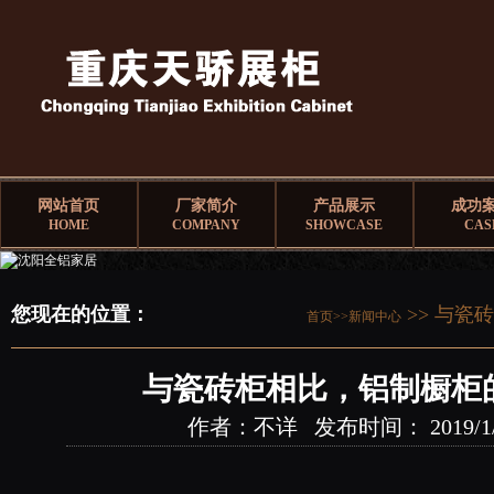
网站首页
厂家简介
产品展示
成功
HOME
COMPANY
SHOWCASE
CAS
您现在的位置：
>> 与瓷
首页>>
新闻中心
与瓷砖柜相比，铝制橱柜
作者：不详 发布时间： 2019/1/23