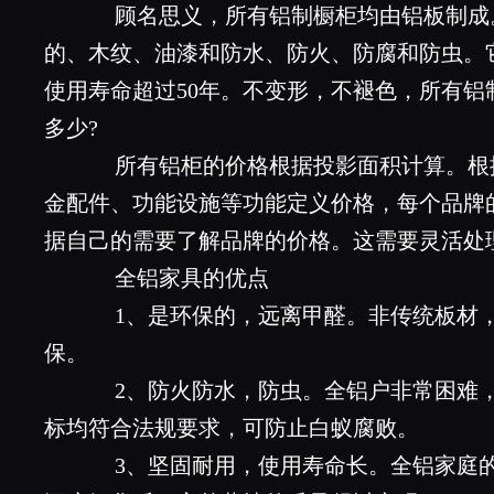
顾名思义，所有铝制橱柜均由铝板制成
的、木纹、油漆和防水、防火、防腐和防虫。
使用寿命超过50年。不变形，不褪色，所有铝
多少?
所有铝柜的价格根据投影面积计算。根
金配件、功能设施等功能定义价格，每个品牌
据自己的需要了解品牌的价格。这需要灵活处
全铝家具的优点
1、是环保的，远离甲醛。非传统板材，
保。
2、防火防水，防虫。全铝户非常困难，
标均符合法规要求，可防止白蚁腐败。
3、坚固耐用，使用寿命长。全铝家庭的