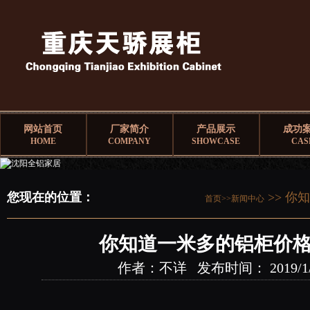
网站首页
厂家简介
产品展示
成功
HOME
COMPANY
SHOWCASE
CAS
您现在的位置：
>> 你
首页>>
新闻中心
你知道一米多的铝柜价格
作者：不详 发布时间： 2019/1/25