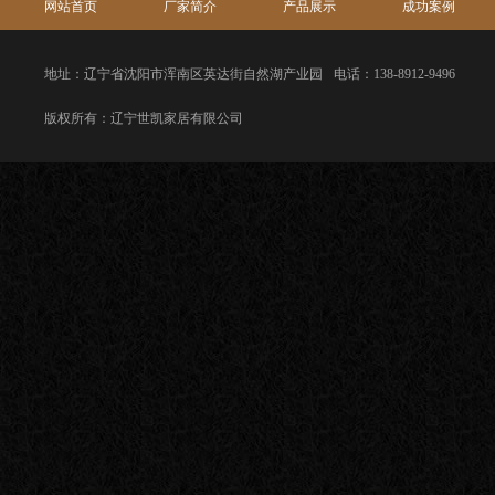
网站首页
厂家简介
产品展示
成功案例
地址：辽宁省沈阳市浑南区英达街自然湖产业园
电话：138-8912-9496
版权所有：辽宁世凯家居有限公司