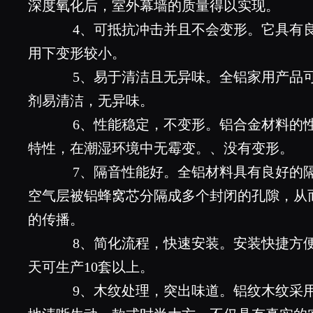
深度氧化后，室外幕墙的质量得以实现。
4、可抵抗冲击并且不会变形。它具有良
用下变形较小。
5、易于清洁且无异味。全铝家用产品可
剂易清洁，无异味。
6、性能稳定，不变形。铝合金材料的性
特性，在潮湿环境中无霉变。、没有变形。
7、隔音性能好。全铝材料具有良好的隔
空气层被铝蜂窝芯分隔成多个封闭的孔隙，从
的传播。
8、简化流程，快速安装。安装快捷方便
天可生产10套以上。
9、木纹处理，突出味道。铝纹木纹采用