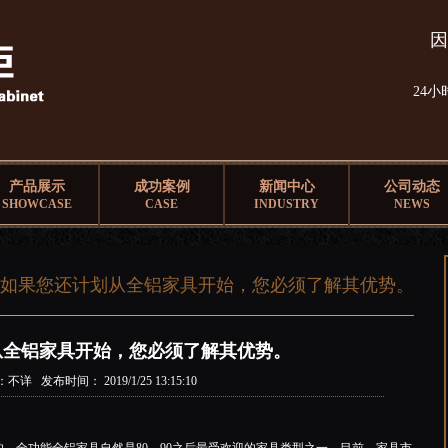
因
24
产品展示
成功案例
新闻中心
公司动态
SHOWCASE
CASE
INDUSTRY
NEWS
> 如果您还计划从全铝家具开始，您必须了解其优势。
从全铝家具开始，您必须了解其优势。
不详 发布时间： 2019/1/25 13:15:10