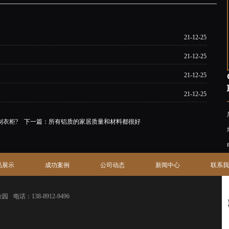
21-12-25
21-12-25
21-12-25
21-12-25
制衣柜?
下一篇：
所有铝质的家居质量和材料都很好
品展示
成功案例
公司动态
新闻中心
联系我
业园
电话：138-8912-9496