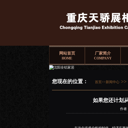
网站首页
厂家简介
HOME
COMPANY
您现在的位置：
>
首页>>
新闻中心
如果您还计划
作者：