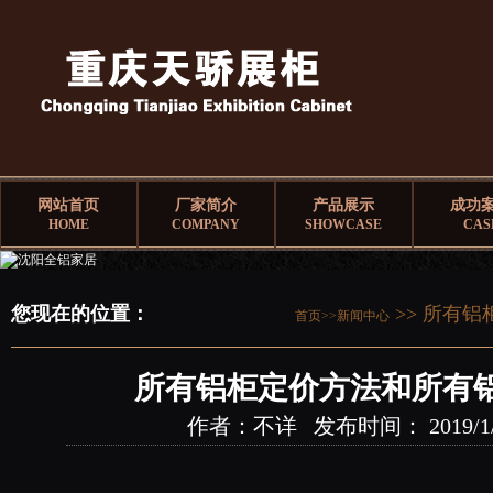
网站首页
厂家简介
产品展示
成功
HOME
COMPANY
SHOWCASE
CAS
您现在的位置：
>> 所有
首页>>
新闻中心
所有铝柜定价方法和所有
作者：不详 发布时间： 2019/1/25