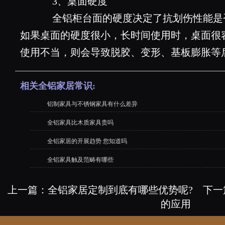
3、桌面硬度
全铝柜台面的硬度决定了抗划伤性能是
如果桌面的硬度很小，长时间使用时，桌面很
使用不当，则会导致脱胶、变形、基板膨胀等
相关全铝家居常识:
铝制家具与不锈钢家具有什么差异
全铝家具比木质家具贵吗
全铝家居的开展趋势 您知道吗
全铝家具触及范畴有哪些
上一篇：
全铝家居定制到底有哪些优势呢?
下一
的应用