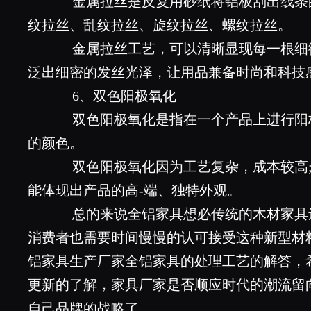
金属拉丝是反复用砂纸将铝板刮出线条
纹拉丝、乱纹拉丝、旋纹拉丝、螺纹拉丝。
金属拉丝工艺，可以清晰显现每一根细
泛出细密的发丝光泽，让用品兼备时尚和科技
6、双色阳极氧化
双色阳极氧化是指在一个产品上进行阳
的颜色。
双色阳极氧化因为工艺复杂，成本较高;
能体现出产品的高-端、独特外观。
总的来说全铝家具想必传统的木材家具
消费者也需要时间慢慢的认可接受这种新型材
铝家具生产厂家全铝家具的处理工艺的解答，
更新的了解，家具厂家是否顺应时代的潮流留
自己品牌的战略了。