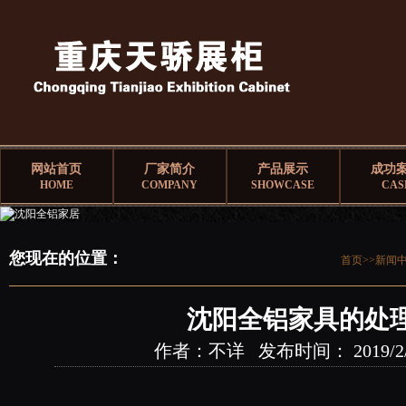
网站首页
厂家简介
产品展示
成功
HOME
COMPANY
SHOWCASE
CAS
您现在的位置：
首页>>
新闻
沈阳全铝家具的处
作者：不详 发布时间： 2019/2/13