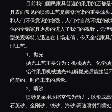
目前我们国民家具普遍的采用的还都是
具表面常见的喷漆工艺是装修污染的重要源头
和人们环保意识的增强，人们对自然环境的破
保的全铝家具逐步的进入了我们的视野，凭借
型美观等特点迅速在市场走俏，今天全铝家具
理工艺。
1、抛光
抛光工艺主要分为：机械抛光、化学抛
铝件采用机械抛光+电解抛光后能接近不
尚简约、时尚未来的感觉。
2、喷沙
喷砂是采用压缩空气为动力，以形成高速
石英砂、金刚砂、铁砂、海砂)高速喷射到需