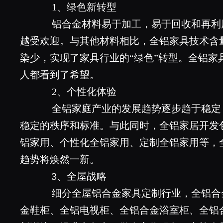
1、绿色新转型
铝合金材料易于加工，易于回收和再利
越受欢迎。与其他材料相比，全铝家具技术含
染少，实现了家具行业的“绿色”转型。全铝家
人都看到了希望。
2、个性化体验
全铝家庭产业的发展趋势逐步趋于稳定
稳定的秩序和标准。与此同时，全铝家居开发
铝家用、个性化全铝家用、定制全铝家用等，
趋势将焕然一新。
3、全屋战略
细分全屋铝合金家具定制行业，全铝合
金鞋柜、全铝电视柜、全铝合金浴室柜、全铝