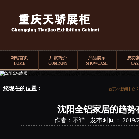
网站首页
厂家简介
产品展示
成功
HOME
COMPANY
SHOWCASE
CAS
您现在的位置：
首页>>
新闻中心
沈阳全铝家居的趋势
作者：不详 发布时间： 2019/2/28