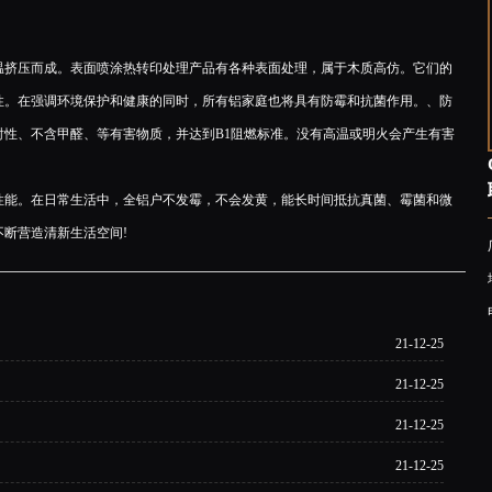
挤压而成。表面喷涂热转印处理产品有各种表面处理，属于木质高仿。它们的
性。在强调环境保护和健康的同时，所有铝家庭也将具有防霉和抗菌作用。、防
射性、不含甲醛、等有害物质，并达到B1阻燃标准。没有高温或明火会产生有害
能。在日常生活中，全铝户不发霉，不会发黄，能长时间抵抗真菌、霉菌和微
断营造清新生活空间!
21-12-25
21-12-25
21-12-25
21-12-25