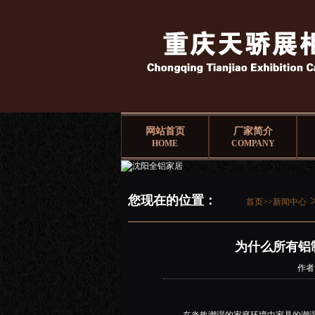
网站首页
厂家简介
HOME
COMPANY
您现在的位置：
首页>>
新闻中心
为什么所有铝
作者：