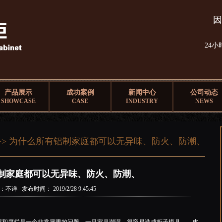
因
24
产品展示
成功案例
新闻中心
公司动态
SHOWCASE
CASE
INDUSTRY
NEWS
>> 为什么所有铝制家庭都可以无异味、防火、防潮、
制家庭都可以无异味、防火、防潮、
不详 发布时间： 2019/2/28 9:45:45