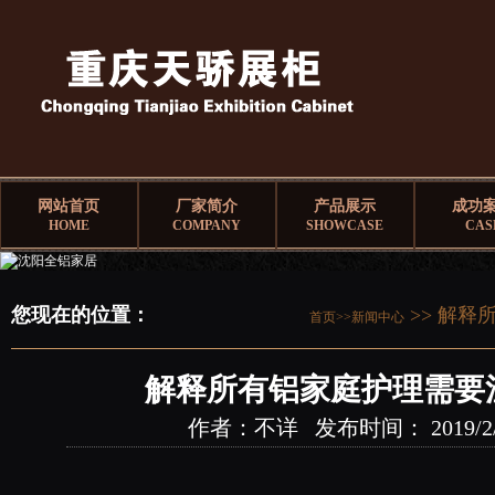
网站首页
厂家简介
产品展示
成功
HOME
COMPANY
SHOWCASE
CAS
您现在的位置：
>> 解释
首页>>
新闻中心
解释所有铝家庭护理需要
作者：不详 发布时间： 2019/2/28