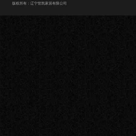
版权所有：辽宁世凯家居有限公司