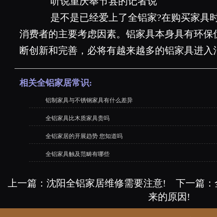
听说重庆奉节县的记者说
是不是已经爱上了全铝家?在购买家具时
消费者的主要考虑因素。铝家具本身具有环保
断创新和完善，必将有越来越多的铝家具进入
相关全铝家居常识:
铝制家具与不锈钢家具有什么差异
全铝家具比木质家具贵吗
全铝家居的开展趋势 您知道吗
全铝家具触及范畴有哪些
上一篇：
沈阳全铝家居维修需要注意!
下一篇：
来的原因!