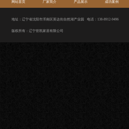
网站首页
厂家简介
产品展示
成功案例
地址：辽宁省沈阳市浑南区英达街自然湖产业园
电话：138-8912-9496
版权所有：辽宁世凯家居有限公司