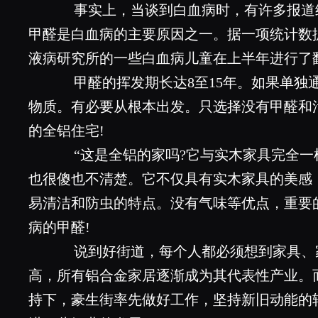
事实上，当谈到白血病时，有许多报道
甲醛是白血病的主要原因之一。据一项统计数据
液病研究所的一些白血病儿童在上半年进行了
甲醛的挥发期长达8至15年。如果单独
物质。有必要从根本出发。只选择没有甲醛和
的全铝住宅!
“这是全铝的家吗?它与实木家具完全一样
也很傻也不清楚。它不仅具有实木家具的美感
易清洁和防虫的特点。没有气味等优点，重要
病的甲醛!
说到好街道，每个人都必须想到家具、
高，所有铝合金家居逐渐成为其代表性产业。
持下，豪生街率先做好工作，坚持新旧动能的