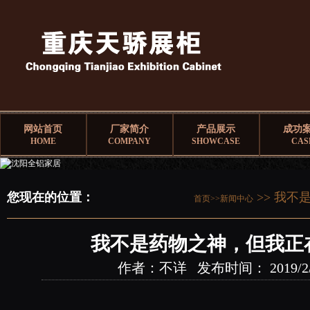
网站首页
厂家简介
产品展示
成功
HOME
COMPANY
SHOWCASE
CAS
您现在的位置：
>> 我不
首页>>
新闻中心
我不是药物之神，但我正
作者：不详 发布时间： 2019/2/28