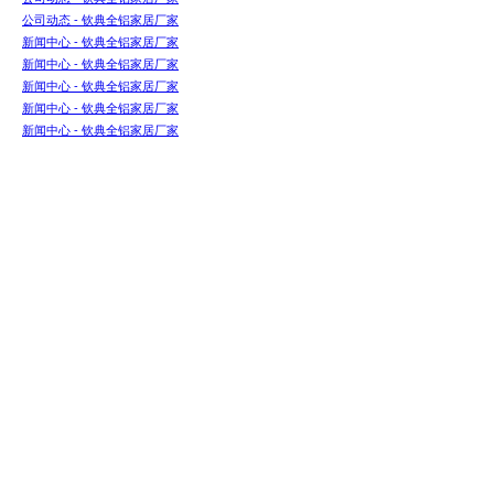
公司动态 - 钦典全铝家居厂家
新闻中心 - 钦典全铝家居厂家
新闻中心 - 钦典全铝家居厂家
新闻中心 - 钦典全铝家居厂家
新闻中心 - 钦典全铝家居厂家
新闻中心 - 钦典全铝家居厂家