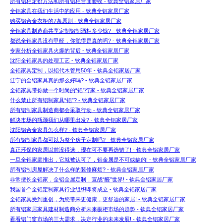
所有铝柜定价方法和所有铝柜台面验收 - 钦典全铝家居厂家
全铝家具在我们生活中的应用 - 钦典全铝家居厂家
购买铝合金衣柜的7条原则 - 钦典全铝家居厂家
全铝家具制造商共享定制铝制酒柜多少钱? - 钦典全铝家居厂家
都说全铝家具没有甲醛，你觉得是真的吗? - 钦典全铝家居厂家
专家分析全铝家具火爆的背后 - 钦典全铝家居厂家
沈阳全铝家具的处理工艺 - 钦典全铝家居厂家
全铝家具定制，以铝代木管用50年 - 钦典全铝家居厂家
辽宁的全铝家具真的那么好吗? - 钦典全铝家居厂家
全铝家具带你做一个时尚的“铝”行家 - 钦典全铝家居厂家
什么禁止所有铝制家具“铝”? - 钦典全铝家居厂家
所有铝制家具制造商都会采取行动 - 钦典全铝家居厂家
解决市场的瓶颈我们从哪里出发? - 钦典全铝家居厂家
沈阳铝合金家具怎么样? - 钦典全铝家居厂家
所有铝制家具都可以为整个房子定制吗? - 钦典全铝家居厂家
真正环保的家居以前没得选，现在可不要再选错了! - 钦典全铝家居厂家
一旦全铝家庭推出，它就被认可了，铝金属是不可或缺的! - 钦典全铝家居厂家
所有铝制房屋解决了什么样的装修麻烦? - 钦典全铝家居厂家
非常擅长全铝家，全铝全屋定制，宣战“醛”世界! - 钦典全铝家居厂家
我国首个全铝定制家具行业组织即将成立 - 钦典全铝家居厂家
全铝家具受到重创，为您带来更健康，更舒适的家居! - 钦典全铝家居厂家
所有铝家居家具建材制造商分析未来橱柜市场的趋势 - 钦典全铝家居厂家
看看铝门窗市场的三大需求，决定行业的未来发展! - 钦典全铝家居厂家