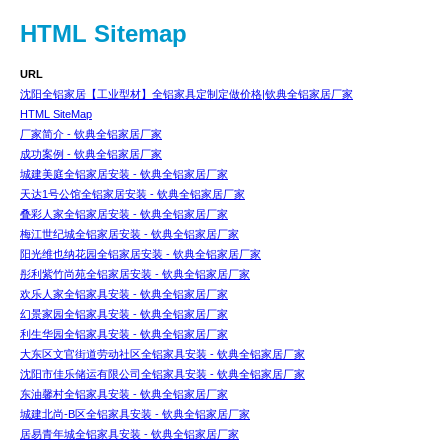
HTML Sitemap
URL
沈阳全铝家居【工业型材】全铝家具定制定做价格|钦典全铝家居厂家
HTML SiteMap
厂家简介 - 钦典全铝家居厂家
成功案例 - 钦典全铝家居厂家
城建美庭全铝家居安装 - 钦典全铝家居厂家
天达1号公馆全铝家居安装 - 钦典全铝家居厂家
叠彩人家全铝家居安装 - 钦典全铝家居厂家
梅江世纪城全铝家居安装 - 钦典全铝家居厂家
阳光维也纳花园全铝家居安装 - 钦典全铝家居厂家
彤利紫竹尚苑全铝家居安装 - 钦典全铝家居厂家
欢乐人家全铝家具安装 - 钦典全铝家居厂家
幻景家园全铝家具安装 - 钦典全铝家居厂家
利生华园全铝家具安装 - 钦典全铝家居厂家
大东区文官街道劳动社区全铝家具安装 - 钦典全铝家居厂家
沈阳市佳乐储运有限公司全铝家具安装 - 钦典全铝家居厂家
东油馨村全铝家具安装 - 钦典全铝家居厂家
城建北尚-B区全铝家具安装 - 钦典全铝家居厂家
居易青年城全铝家具安装 - 钦典全铝家居厂家