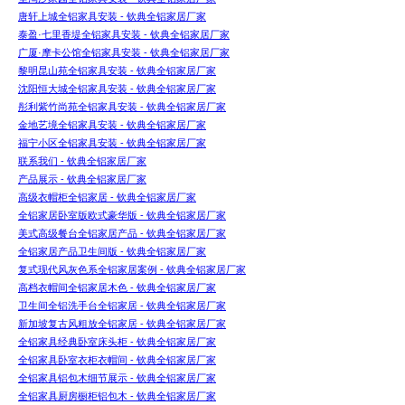
唐轩上城全铝家具安装 - 钦典全铝家居厂家
泰盈·七里香堤全铝家具安装 - 钦典全铝家居厂家
广厦·摩卡公馆全铝家具安装 - 钦典全铝家居厂家
黎明昆山苑全铝家具安装 - 钦典全铝家居厂家
沈阳恒大城全铝家具安装 - 钦典全铝家居厂家
彤利紫竹尚苑全铝家具安装 - 钦典全铝家居厂家
金地艺境全铝家具安装 - 钦典全铝家居厂家
福宁小区全铝家具安装 - 钦典全铝家居厂家
联系我们 - 钦典全铝家居厂家
产品展示 - 钦典全铝家居厂家
高级衣帽柜全铝家居 - 钦典全铝家居厂家
全铝家居卧室版欧式豪华版 - 钦典全铝家居厂家
美式高级餐台全铝家居产品 - 钦典全铝家居厂家
全铝家居产品卫生间版 - 钦典全铝家居厂家
复式现代风灰色系全铝家居案例 - 钦典全铝家居厂家
高档衣帽间全铝家居木色 - 钦典全铝家居厂家
卫生间全铝洗手台全铝家居 - 钦典全铝家居厂家
新加坡复古风粗放全铝家居 - 钦典全铝家居厂家
全铝家具经典卧室床头柜 - 钦典全铝家居厂家
全铝家具卧室衣柜衣帽间 - 钦典全铝家居厂家
全铝家具铝包木细节展示 - 钦典全铝家居厂家
全铝家具厨房橱柜铝包木 - 钦典全铝家居厂家